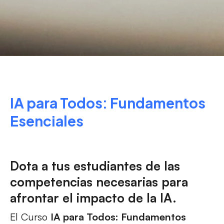
IA para Todos: Fundamentos
Esenciales
Dota a tus estudiantes de las
competencias necesarias para
afrontar el impacto de la IA.
El Curso
IA para Todos: Fundamentos