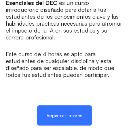
Esenciales del DEC
es un curso
introductorio diseñado para dotar a tus
estudiantes de los conocimientos clave y las
habilidades prácticas necesarias para afrontar
el impacto de la IA en sus estudios y su
carrera profesional.
Este curso de 4 horas es apto para
estudiantes de cualquier disciplina y está
diseñado para ser escalable, de modo que
todos tus estudiantes puedan participar.
Registrar Interés