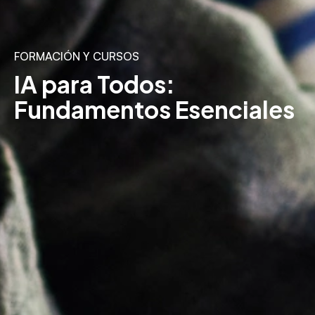
FORMACIÓN Y CURSOS
IA para Todos:
Fundamentos Esenciales