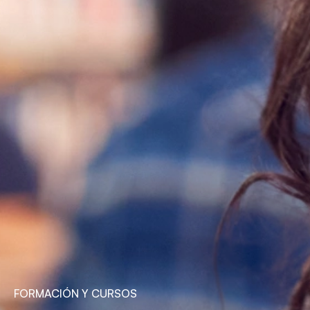
FORMACIÓN Y CURSOS