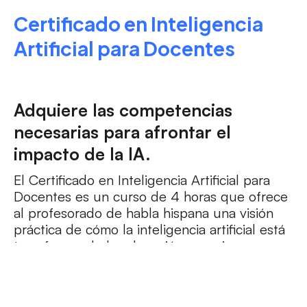
Certificado en Inteligencia
Artificial para Docentes
Adquiere las competencias
necesarias para afrontar el
impacto de la IA.
El Certificado en Inteligencia Artificial para
Docentes es un curso de 4 horas que ofrece
al profesorado de habla hispana una visión
práctica de cómo la inteligencia artificial está
transformando la educación superior, y
explora su uso en investigación, diseño
curricular, evaluación y ética.