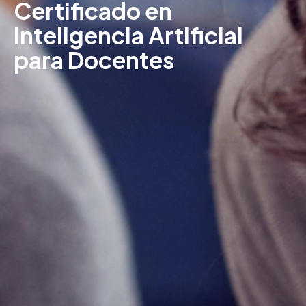
Certificado en
Inteligencia Artificial
para Docentes